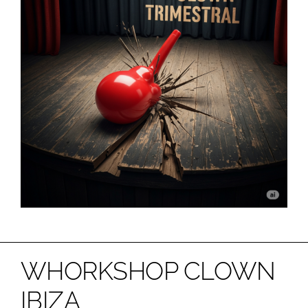
WHORKSHOP CLOWN
IBIZA