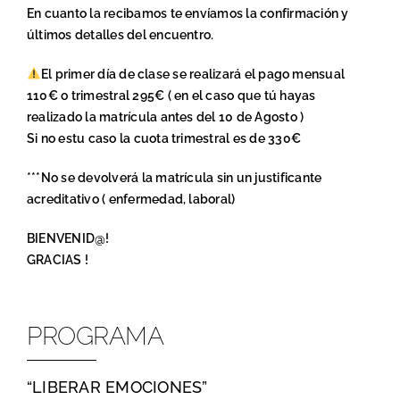
En cuanto la recibamos te envíamos la confirmación y
últimos detalles del encuentro.
El primer día de clase se realizará el pago mensual
110€ o trimestral 295€ ( en el caso que tú hayas
realizado la matrícula antes del 10 de Agosto )
Si no estu caso la cuota trimestral es de 330€
***No se devolverá la matrícula sin un justificante
acreditativo ( enfermedad, laboral)
BIENVENID@!
GRACIAS !
PROGRAMA
“LIBERAR EMOCIONES”