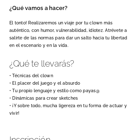
¿Qué vamos a hacer?
El tonto! Realizaremos un viaje por tu clown más
auténtico, con humor, vulnerabilidad, idiotez. Atrévete a
salirte de las normas para dar un salto hacia tu libertad
en el escenario y en la vida.
¿Qué te llevarás?
• Técnicas del clown
• El placer del juego y el absurdo
• Tu propio lenguaje y estilo como payas@
• Dinámicas para crear sketches
• ¡Y sobre todo, mucha ligereza en tu forma de actuar y
vivir!
Inscripción