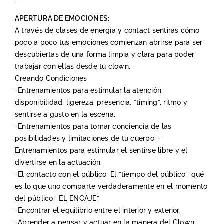
APERTURA DE EMOCIONES:
A través de clases de energía y contact sentirás cómo
poco a poco tus emociones comienzan abrirse para ser
descubiertas de una forma limpia y clara para poder
trabajar con ellas desde tu clown.
Creando Condiciones
-Entrenamientos para estimular la atención,
disponibilidad, ligereza, presencia, “timing”, ritmo y
sentirse a gusto en la escena.
-Entrenamientos para tomar conciencia de las
posibilidades y limitaciones de tu cuerpo. -
Entrenamientos para estimular el sentirse libre y el
divertirse en la actuación.
-El contacto con el público. El “tiempo del público”, qué
es lo que uno comparte verdaderamente en el momento
del público.” EL ENCAJE”
-Encontrar el equilibrio entre el interior y exterior.
-Aprender a pensar y actuar en la manera del Clown,