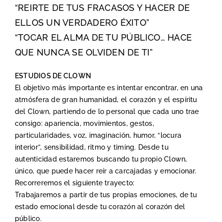
“REIRTE DE TUS FRACASOS Y HACER DE
ELLOS UN VERDADERO ÉXITO”
“TOCAR EL ALMA DE TU PÚBLICO… HACE
QUE NUNCA SE OLVIDEN DE TI”
ESTUDIOS DE CLOWN
El objetivo más importante es intentar encontrar, en una
atmósfera de gran humanidad, el corazón y el espíritu
del Clown, partiendo de lo personal que cada uno trae
consigo: apariencia, movimientos, gestos,
particularidades, voz, imaginación, humor, “locura
interior”, sensibilidad, ritmo y timing. Desde tu
autenticidad estaremos buscando tu propio Clown,
único, que puede hacer reír a carcajadas y emocionar.
Recorreremos el siguiente trayecto:
Trabajaremos a partir de tus propias emociones, de tu
estado emocional desde tu corazón al corazón del
público.