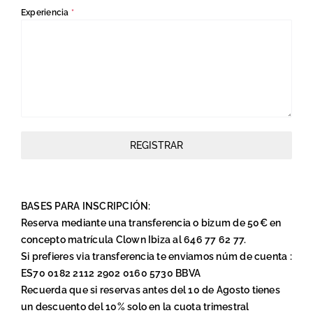
Experiencia
*
REGISTRAR
BASES PARA INSCRIPCIÓN:
Reserva mediante una transferencia o bizum de 50€ en
concepto matrícula Clown Ibiza al 646 77 62 77.
Si prefieres via transferencia te enviamos núm de cuenta :
ES70 0182 2112 2902 0160 5730 BBVA
Recuerda que si reservas antes del 10 de Agosto tienes
un descuento del 10% solo en la cuota trimestral