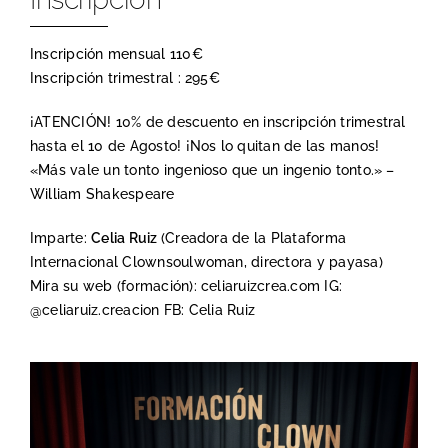
Inscripción mensual 110€
Inscripción trimestral : 295€
¡ATENCIÓN! 10% de descuento en inscripción trimestral
hasta el 10 de Agosto! ¡Nos lo quitan de las manos!
«Más vale un tonto ingenioso que un ingenio tonto.» –
William Shakespeare
Imparte:
Celia Ruiz
(Creadora de la Plataforma
Internacional Clownsoulwoman, directora y payasa)
Mira su web (formación): celiaruizcrea.com IG:
@celiaruiz.creacion FB: Celia Ruiz