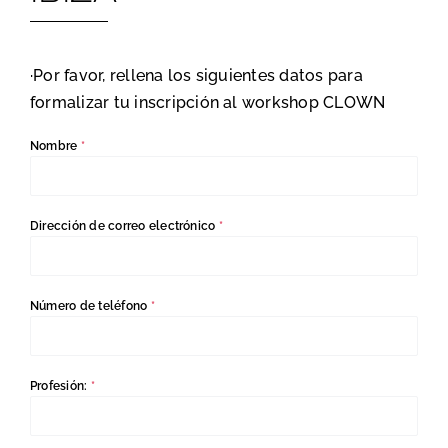
·Por favor, rellena los siguientes datos para
formalizar tu inscripción al workshop CLOWN
Nombre
*
Dirección de correo electrónico
*
Número de teléfono
*
Profesión:
*