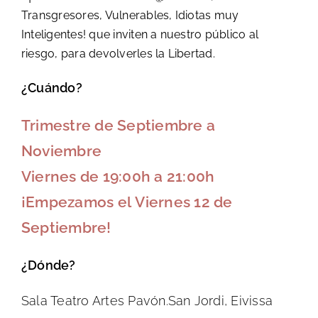
Transgresores, Vulnerables, Idiotas muy
Inteligentes! que inviten a nuestro público al
riesgo, para devolverles la Libertad.
¿Cuándo?
Trimestre de Septiembre a
Noviembre
Viernes de 19:00h a 21:00h
¡Empezamos el Viernes 12 de
Septiembre!
¿Dónde?
Sala Teatro Artes Pavón.San Jordi, Eivissa